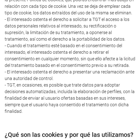
relación con cada tipo de cookie. Una vez se deja de emplear cada
tipo de cookie, los datos extraídos del uso de la misma se eliminan.
- El interesado ostenta el derecho a solicitar a TGT el acceso a los
datos personales relativos al interesado, su rectificación o
supresión, la limitación de su tratamiento, a oponerse al
tratamiento, así como el derecho a la portabilidad de los datos.
- Cuando el tratamiento esté basado en el consentimiento del
interesado, el interesado ostenta el derecho a retirar el
consentimiento en cualquier momento, sin que ello afecte a la licitud
del tratamiento basado en el consentimiento previo a su retirada.
- El interesado ostenta el derecho a presentar una reclamación ante
una autoridad de control.
- TGT, en ocasiones, es posible que trate datos para adoptar
decisiones automatizadas, incluida la elaboración de perfiles, con la
finalidad de enviar al usuario ofertas basadas en sus intereses,
siempre que el usuario haya consentido el tratamiento con dicha
finalidad.
¿Qué son las cookies y por qué las utilizamos?