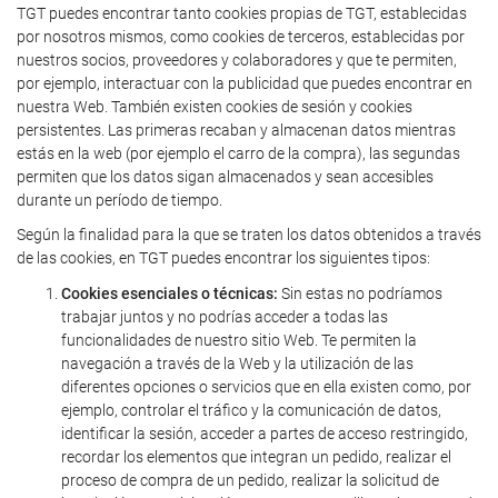
TGT puedes encontrar tanto cookies propias de TGT, establecidas
por nosotros mismos, como cookies de terceros, establecidas por
nuestros socios, proveedores y colaboradores y que te permiten,
por ejemplo, interactuar con la publicidad que puedes encontrar en
nuestra Web. También existen cookies de sesión y cookies
persistentes. Las primeras recaban y almacenan datos mientras
estás en la web (por ejemplo el carro de la compra), las segundas
permiten que los datos sigan almacenados y sean accesibles
durante un período de tiempo.
Según la finalidad para la que se traten los datos obtenidos a través
de las cookies, en TGT puedes encontrar los siguientes tipos:
Cookies esenciales o técnicas:
Sin estas no podríamos
trabajar juntos y no podrías acceder a todas las
funcionalidades de nuestro sitio Web. Te permiten la
navegación a través de la Web y la utilización de las
diferentes opciones o servicios que en ella existen como, por
ejemplo, controlar el tráfico y la comunicación de datos,
identificar la sesión, acceder a partes de acceso restringido,
recordar los elementos que integran un pedido, realizar el
proceso de compra de un pedido, realizar la solicitud de