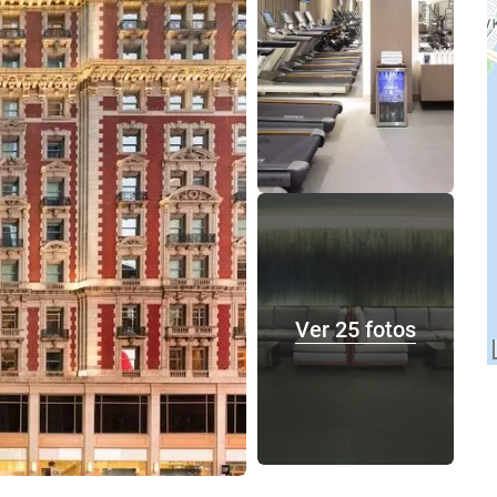
Ver 25 fotos